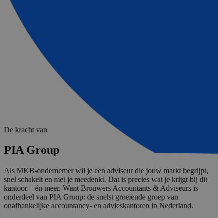
De kracht van
PIA Group
Als MKB-ondernemer wil je een adviseur die jouw markt begrijpt,
snel schakelt en met je meedenkt. Dat is precies wat je krijgt bij dit
kantoor – én meer. Want Brouwers Accountants & Adviseurs is
onderdeel van PIA Group: de snelst groeiende groep van
onafhankelijke accountancy- en advieskantoren in Nederland.