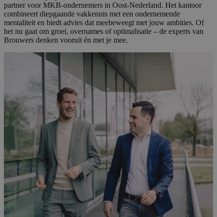
partner voor MKB-ondernemers in Oost-Nederland. Het kantoor
combineert diepgaande vakkennis met een ondernemende
mentaliteit en biedt advies dat meebeweegt met jouw ambities. Of
het nu gaat om groei, overnames of optimalisatie – de experts van
Brouwers denken vooruit én met je mee.