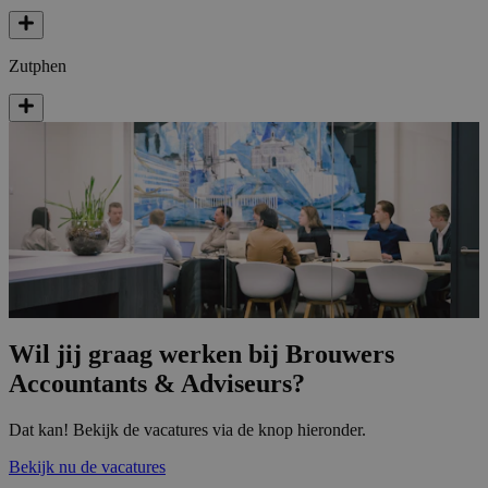
Zutphen
Wil jij graag werken bij Brouwers
Accountants & Adviseurs?
Dat kan! Bekijk de vacatures via de knop hieronder.
Bekijk nu de vacatures