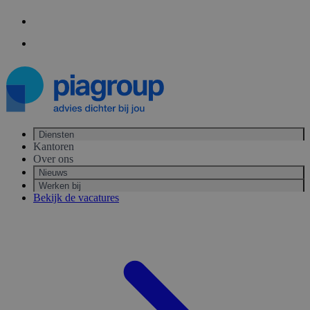
Contact
Aansluiten bij PIA
Diensten
Kantoren
Over ons
Nieuws
Werken bij
Bekijk de vacatures