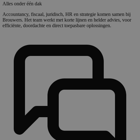
Alles onder één dak
Accountancy, fiscaal, juridisch, HR en strategie komen samen bij
Brouwers. Het team werkt met korte lijnen en helder advies, voor
efficiënte, doordachte en direct toepasbare oplossingen.