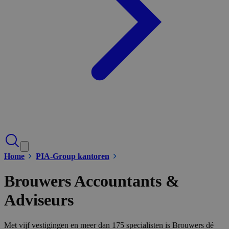
Home
PIA-Group kantoren
Brouwers Accountants &
Adviseurs
Met vijf vestigingen en meer dan 175 specialisten is Brouwers dé