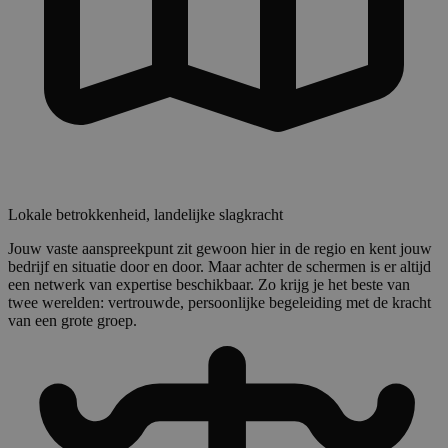
Lokale betrokkenheid, landelijke slagkracht
Jouw vaste aanspreekpunt zit gewoon hier in de regio en kent jouw
bedrijf en situatie door en door. Maar achter de schermen is er altijd
een netwerk van expertise beschikbaar. Zo krijg je het beste van
twee werelden: vertrouwde, persoonlijke begeleiding met de kracht
van een grote groep.