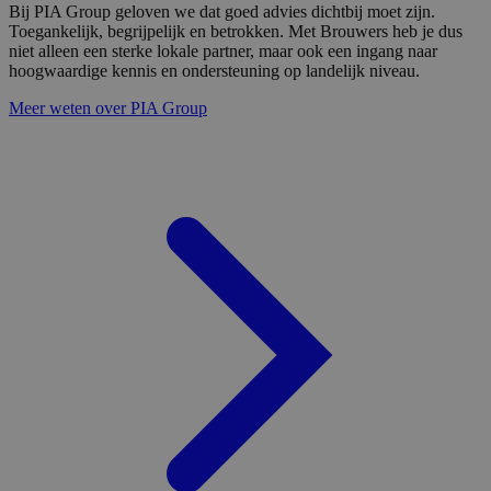
Bij PIA Group geloven we dat goed advies dichtbij moet zijn.
Toegankelijk, begrijpelijk en betrokken. Met Brouwers heb je dus
niet alleen een sterke lokale partner, maar ook een ingang naar
hoogwaardige kennis en ondersteuning op landelijk niveau.
Meer weten over PIA Group