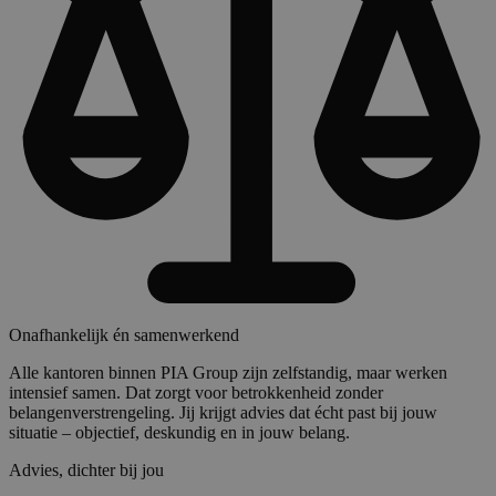
Onafhankelijk én samenwerkend
Alle kantoren binnen PIA Group zijn zelfstandig, maar werken
intensief samen. Dat zorgt voor betrokkenheid zonder
belangenverstrengeling. Jij krijgt advies dat écht past bij jouw
situatie – objectief, deskundig en in jouw belang.
Advies, dichter bij jou