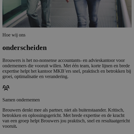
Hoe wij ons
onderscheiden
Brouwers is het no-nonsense accountants- en advieskantoor voor
ondernemers die vooruit willen. Met één team, korte lijnen en brede
expertise helpt het kantoor MKB’ers snel, praktisch en betrokken bij
groei, optimalisatie en verandering.
Samen ondernemen
Brouwers denkt mee als partner, niet als buitenstaander. Kritisch,
betrokken en oplossingsgericht. Met brede expertise en de kracht
van een groep helpt Brouwers jou praktisch, snel en resultaatgericht
vooruit
.