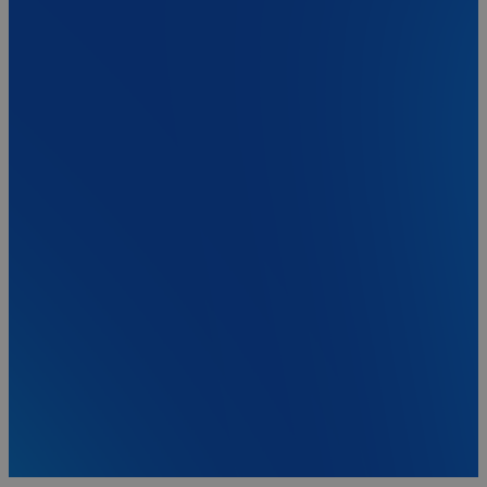
Cookievoorkeuren aanpassen