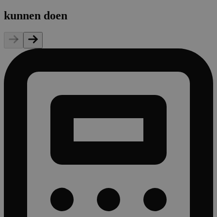
kunnen doen