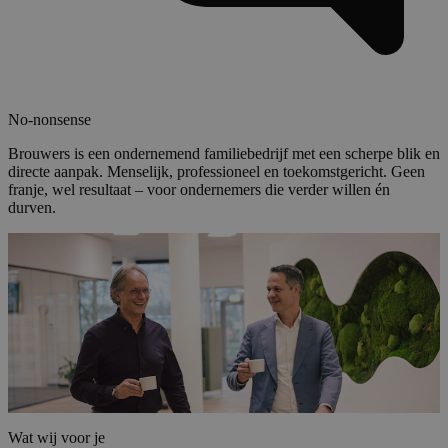
No-nonsense
Brouwers is een ondernemend familiebedrijf met een scherpe blik en
directe aanpak. Menselijk, professioneel en toekomstgericht. Geen
franje, wel resultaat – voor ondernemers die verder willen én
durven.
Wat wij voor je