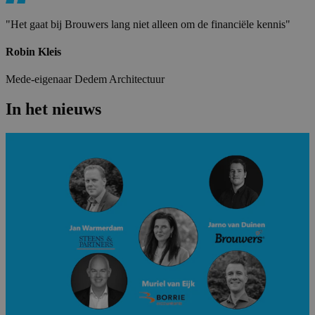
"Het gaat bij Brouwers lang niet alleen om de financiële kennis"
Robin Kleis
Mede-eigenaar Dedem Architectuur
In het nieuws