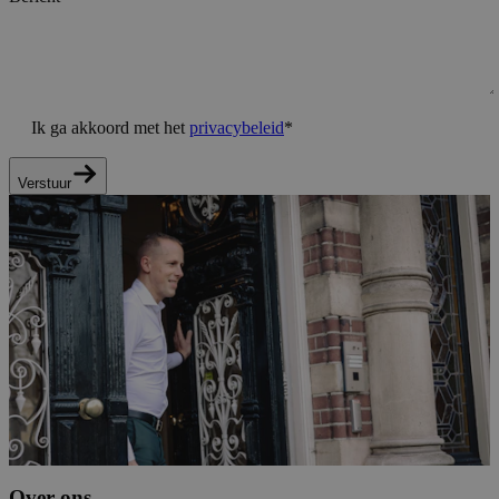
Ik ga akkoord met het
privacybeleid
*
Verstuur
Over ons