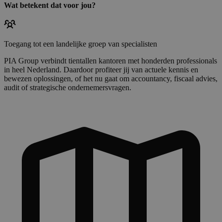
Wat betekent dat voor jou?
Toegang tot een landelijke groep van specialisten
PIA Group verbindt tientallen kantoren met honderden professionals
in heel Nederland. Daardoor profiteer jij van actuele kennis en
bewezen oplossingen, of het nu gaat om accountancy, fiscaal advies,
audit of strategische ondernemersvragen.