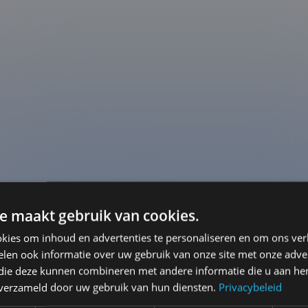
e maakt gebruik van cookies.
kies om inhoud en advertenties te personaliseren en om ons ver
len ook informatie over uw gebruik van onze site met onze adver
 die deze kunnen combineren met andere informatie die u aan hen
n verzameld door uw gebruik van hun diensten.
Privacybeleid